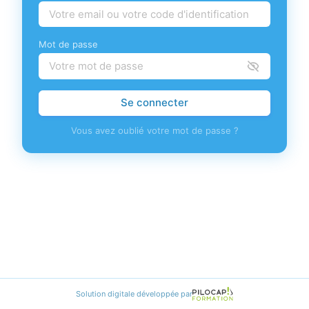
Mot de passe
Se connecter
Vous avez oublié votre mot de passe ?
Solution digitale développée par